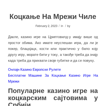
Коцкање На Мрежи Чиле
/
/
February 2, 2023
in
by
Дакле, казино игре на Цриптовилд-у имају више од
простог обима. Ако имате неуспешан игра, да ли је
покер, блацкјацк, кости или практично у било коју
другу игру, морате бити у току, а такође треба да знају
када треба да прихвати своје губитке и да се повуку.
Онлајн Казино Европске Рулете
Бесплатни Машине За Коцкање Казино Игре На
Мрежи
Популарне казино игре на
коцкарским сајтовима у
Србији