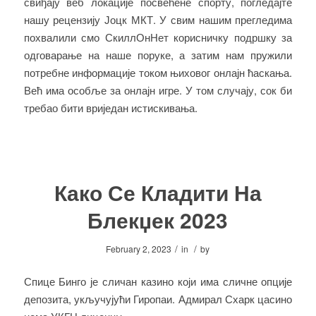
свиђају веб локације посвећене спорту, погледајте
нашу рецензију Јоцк МКТ. У свим нашим прегледима
похвалили смо СкиллОнНет корисничку подршку за
одговарање на наше поруке, а затим нам пружили
потребне информације током њиховог онлајн ћаскања.
Већ има особље за онлајн игре. У том случају, сок би
требао бити вриједан истискивања.
Како Се Кладити На
Блекџек 2023
/
/
February 2, 2023
in
by
Спице Бинго је сличан казино који има сличне опције
депозита, укључујући Гиропаи. Адмирал Схарк цасино