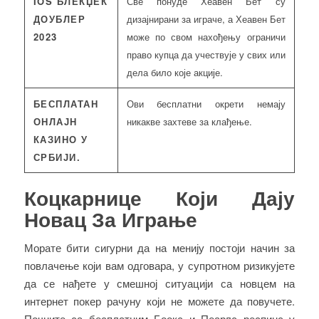
IOS БЛЕКЏЕК
Све понуде Хеавен Бет су
ДОУБЛЕР
дизајнирани за играче, а Хеавен Бет
2023
може по свом нахођењу ограничи
право купца да учествује у свих или
дела било које акције.
БЕСПЛАТАН
Ови бесплатни окрети немају
ОНЛАЈН
никакве захтеве за клађење.
КАЗИНО У
СРБИЈИ.
Коцкарнице Који Дају
Новац За Играње
Морате бити сигурни да на менију постоји начин за
повлачење који вам одговара, у супротном ризикујете
да се нађете у смешној ситуацији са новцем на
интернет покер рачуну који не можете да повучете.
Почните са бесплатним Боокс и Пеарлс респинс у