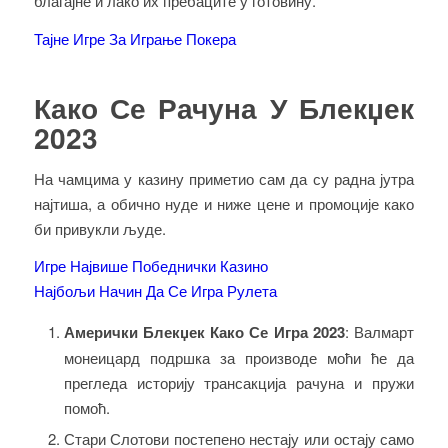
благајне и лако их пребаците у готовину.
Тајне Игре За Играње Покера
Како Се Рачуна У Блекџек
2023
На чамцима у казину приметио сам да су радна јутра
најтиша, а обично нуде и ниже цене и промоције како
би привукли људе.
Игре Највише Победнички Казино
Најбољи Начин Да Се Игра Рулета
Амерички Блекџек Како Се Игра 2023
: Валмарт
монеицард подршка за производе моћи ће да
прегледа историју трансакција рачуна и пружи
помоћ.
Стари Слотови постепено нестају или остају само