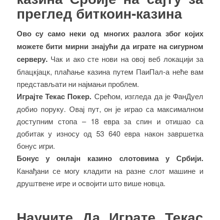
преглед биткоин-казина
Ово су само неки од многих разлога због којих
можете бити мирни знајући да играте на сигурном
серверу.
Чак и ако сте нови на овој веб локацији за
блацкјацк, плаћање казина путем ПаиПал-а неће вам
представљати ни најмањи проблем.
Играјте Текас Покер.
Срећом, изгледа да је ФанДуел
добио поруку. Овај пут, он је играо са максималном
доступним стопа – 18 евра за спин и отишао са
добитак у износу од 53 640 евра након завршетка
бонус игри.
Бонус у онлајн казино слотовима у Србији.
Канађани се могу кладити на разне слот машине и
друштвене игре и освојити што више новца.
Научите Да Играте Текас