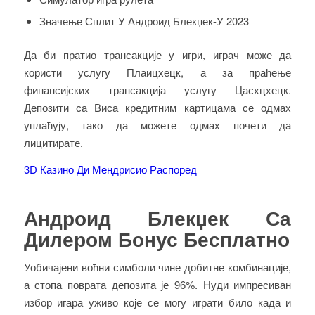
Значење Сплит У Андроид Блекџек-У 2023
Да би пратио трансакције у игри, играч може да
користи услугу Плаицхецк, а за праћење
финансијских трансакција услугу Цасхцхецк.
Депозити са Виса кредитним картицама се одмах
уплаћују, тако да можете одмах почети да
лицитирате.
3D Казино Ди Мендрисио Распоред
Андроид Блекџек Са
Дилером Бонус Бесплатно
Уобичајени воћни симболи чине добитне комбинације,
а стопа поврата депозита је 96%. Нуди импресиван
избор игара уживо које се могу играти било када и