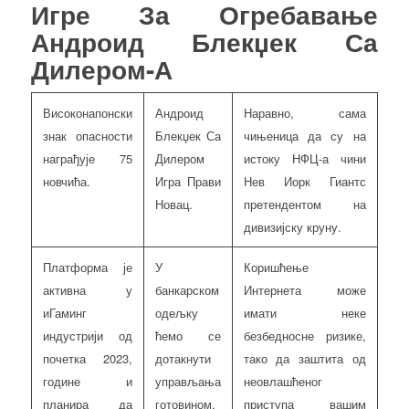
Игре За Огребавање
Андроид Блекџек Са
Дилером-А
Високонапонски
Андроид
Наравно, сама
знак опасности
Блекџек Са
чињеница да су на
награђује 75
Дилером
истоку НФЦ-а чини
новчића.
Игра Прави
Нев Иорк Гиантс
Новац.
претендентом на
дивизијску круну.
Платформа је
У
Коришћење
активна у
банкарском
Интернета може
иГаминг
одељку
имати неке
индустрији од
ћемо се
безбедносне ризике,
почетка 2023,
дотакнути
тако да заштита од
године и
управљања
неовлашћеног
планира да
готовином,
приступа вашим