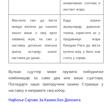
иновативних слотова и
инстант игара.
Мислили смо да бисте
Када играчи
можда желели да сазнате
акумулирају довољно
нешто више о овој врло
токена, користите их у
забавној игри, па смо у
продавници игара
наставку детаљно описали
Кингдом Рисе да бисте
кратку историју њеног
купили игру у било ком
настанка до данас.
слоту у серији.
Вулкан сцуттер може пружити победничке
комбинације за само два или више сцаттера.
Погледајте наше препоручене казино Странице у
наставку и направите свој избор.
Најбоље Сајтове За Казино Без Депозита