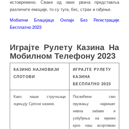
истовремено. Сваки од ових рвача представља
различите емоције, то су туга, бес, страх и гађење.
Мобилни Блацкјацк Онлајн Без Регистрације
Бесплатно 2023
Играјте Рулету Казина На
Мобилном Телефону 2023
КАЗИНО НАЈНОВИЈИ
ИГРАЈТЕ РУЛЕТУ
СЛОТОВИ
КАЗИНА
БЕСПЛАТНО 2023
Како наши стручњаци
Посвећени смо
оцењују Српске казине.
пружању највишег
нивоа забаве и
узбуђења на мрежи
кроз наш асортиман