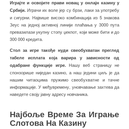
Играјте и освојите прави новац у онлајн казину у
Србији.
Играчи их воле јер су брзи, лаки за употребу
и сигурни. Највише високо комбинација из 5 знакова
Зеус на једној активној линији плаћања у 3000 пута
превазилази укупну стопу џекпот, који може бити и до
300 000 кредита.
Стол за игре такође нуди свеобухватан преглед
табеле исплата која варира у зависности од
одабране функције игре.
Нашу веб страницу не
спонзорише ниједан казино, а наш једини циљ је да
нашим читаоцима пружимо свеобухватне и тачне
информације. У међувремену, уновчавање захтева да
наведете своју јавну адресу новчаника.
Најбоље Време За Играње
Слотова На Казину