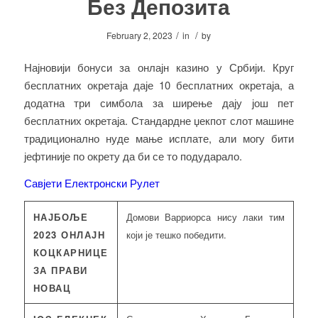
Без Депозита
/
/
February 2, 2023
in
by
Најновији бонуси за онлајн казино у Србији. Круг
бесплатних окретаја даје 10 бесплатних окретаја, а
додатна три симбола за ширење дају још пет
бесплатних окретаја. Стандардне џекпот слот машине
традиционално нуде мање исплате, али могу бити
јефтиније по окрету да би се то подударало.
Савјети Електронски Рулет
НАЈБОЉЕ
Домови Варриорса нису лаки тим
2023 ОНЛАЈН
који је тешко победити.
КОЦКАРНИЦЕ
ЗА ПРАВИ
НОВАЦ