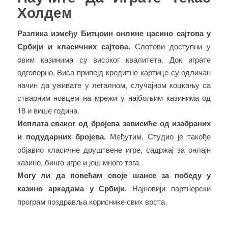
Холдем
Разлика између Битцоин онлине цасино сајтова у
Србији и класичних сајтова.
Слотови доступни у
овим казинима су високог квалитета. Док играте
одговорно, Виса припејд кредитне картице су одличан
начин да уживате у легалном, случајном коцкању са
стварним новцем на мрежи у најбољим казинима од
18 и више година.
Исплата сваког од бројева зависиће од изабраних
и подударних бројева.
Међутим, Студио је такође
објавио класичне друштвене игре, садржај за онлајн
казино, бинго игре и још много тога.
Могу ли да повећам своје шансе за победу у
казино аркадама у Србији.
Најновији партнерски
програм поздравља кориснике свих врста.